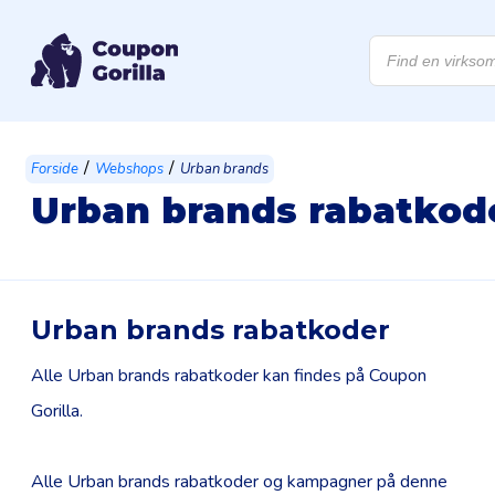
Products
search
/
/
Forside
Webshops
Urban brands
Urban brands rabatkod
Urban brands rabatkoder
Alle Urban brands rabatkoder kan findes på Coupon
Gorilla.
Alle Urban brands rabatkoder og kampagner på denne