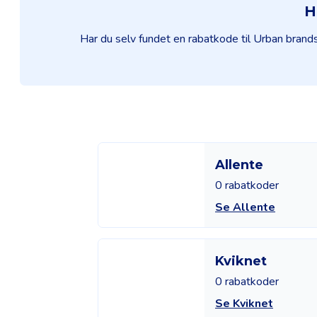
H
Har du selv fundet en rabatkode til Urban brand
Allente
0 rabatkoder
Se Allente
Kviknet
0 rabatkoder
Se Kviknet