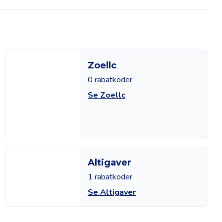
Zoellc
0 rabatkoder
Se Zoellc
Altigaver
1 rabatkoder
Se Altigaver