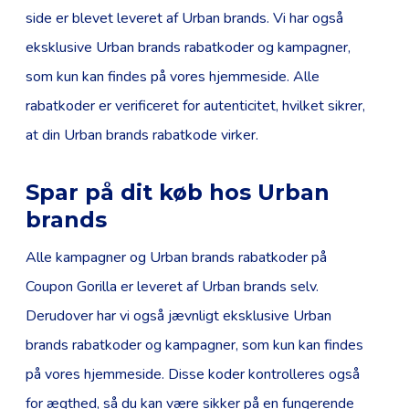
side er blevet leveret af Urban brands. Vi har også
eksklusive Urban brands rabatkoder og kampagner,
som kun kan findes på vores hjemmeside. Alle
rabatkoder er verificeret for autenticitet, hvilket sikrer,
at din Urban brands rabatkode virker.
Spar på dit køb hos Urban
brands
Alle kampagner og Urban brands rabatkoder på
Coupon Gorilla er leveret af Urban brands selv.
Derudover har vi også jævnligt eksklusive Urban
brands rabatkoder og kampagner, som kun kan findes
på vores hjemmeside. Disse koder kontrolleres også
for ægthed, så du kan være sikker på en fungerende