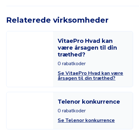
Relaterede virksomheder
VitaePro Hvad kan
være årsagen til din
træthed?
0 rabatkoder
Se VitaePro Hvad kan være
årsagen til din træthed?
Telenor konkurrence
0 rabatkoder
Se Telenor konkurrence