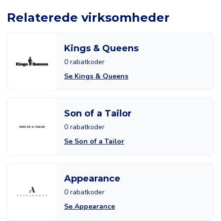
Relaterede virksomheder
Kings & Queens
0 rabatkoder
Se Kings & Queens
Son of a Tailor
0 rabatkoder
Se Son of a Tailor
Appearance
0 rabatkoder
Se Appearance