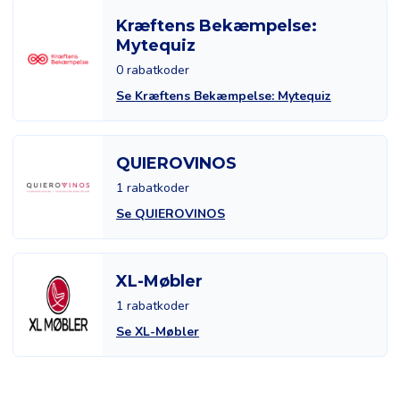
Kræftens Bekæmpelse:
Mytequiz
0 rabatkoder
Se Kræftens Bekæmpelse: Mytequiz
QUIEROVINOS
1 rabatkoder
Se QUIEROVINOS
XL-Møbler
1 rabatkoder
Se XL-Møbler