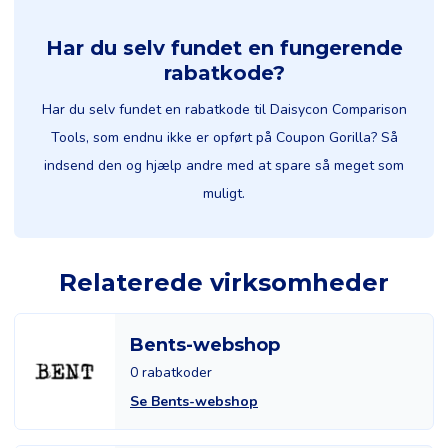
Har du selv fundet en fungerende
rabatkode?
Har du selv fundet en rabatkode til Daisycon Comparison
Tools, som endnu ikke er opført på Coupon Gorilla? Så
indsend den og hjælp andre med at spare så meget som
muligt.
Relaterede virksomheder
Bents-webshop
0 rabatkoder
Se Bents-webshop