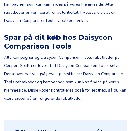
kampagner, som kun kan findes på vores hjemmeside. Alle
rabatkoder er verificeret for autenticitet, hvilket sikrer, at din
Daisycon Comparison Tools rabatkode virker.
Spar på dit køb hos Daisycon
Comparison Tools
Alle kampagner og Daisycon Comparison Tools rabatkoder på
Coupon Gorilla er leveret af Daisycon Comparison Tools selv.
Derudover har vi også jævnligt eksklusive Daisycon Comparison
Tools rabatkoder og kampagner, som kun kan findes på vores
hjemmeside. Disse koder kontrolleres også for ægthed, så du kan
være sikker på en fungerende rabatkode.