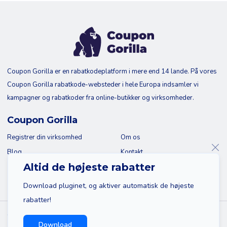
Coupon Gorilla er en rabatkodeplatform i mere end 14 lande. På vores
Coupon Gorilla rabatkode-websteder i hele Europa indsamler vi
kampagner og rabatkoder fra online-butikker og virksomheder.
Coupon Gorilla
Registrer din virksomhed
Om os
Blog
Kontakt
Altid de højeste rabatter
Download pluginet, og aktiver automatisk de højeste
rabatter!
© 2026 Coupon Gorilla
Download