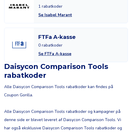
1 rabatkoder
Se Isabel Marant
FTFa A-kasse
0 rabatkoder
Se FTFa A-kasse
Daisycon Comparison Tools
rabatkoder
Alle Daisycon Comparison Tools rabatkoder kan findes på
Coupon Gorilla.
Alle Daisycon Comparison Tools rabatkoder og kampagner på
denne side er blevet leveret af Daisycon Comparison Tools. Vi
har også eksklusive Daisycon Comparison Tools rabatkoder og