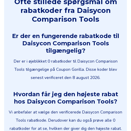
Ofte stillede spørgsmål om
rabatkoder fra Daisycon
Comparison Tools
Er der en fungerende rabatkode til
Daisycon Comparison Tools
tilgængelig?
Der er i øjeblikket 0 rabatkoder til Daisycon Comparison
Tools tilgængelige på Coupon Gorilla. Disse koder blev
senest verificeret den 8 august 2026.
Hvordan får jeg den højeste rabat
hos Daisycon Comparison Tools?
Vi anbefaler at vælge den verificerede Daisycon Comparison
Tools rabatkode. Derudover kan du også prøve alle 0
rabatkoder for at se, hvilken der giver dig den højeste rabat.