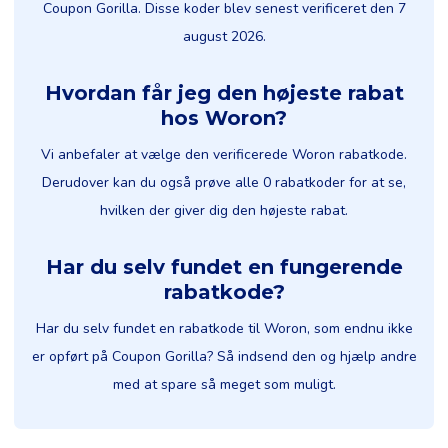
Coupon Gorilla. Disse koder blev senest verificeret den 7
august 2026.
Hvordan får jeg den højeste rabat
hos Woron?
Vi anbefaler at vælge den verificerede Woron rabatkode.
Derudover kan du også prøve alle 0 rabatkoder for at se,
hvilken der giver dig den højeste rabat.
Har du selv fundet en fungerende
rabatkode?
Har du selv fundet en rabatkode til Woron, som endnu ikke
er opført på Coupon Gorilla? Så indsend den og hjælp andre
med at spare så meget som muligt.