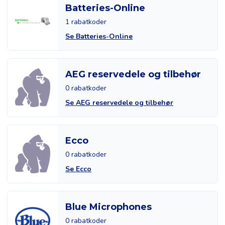
Batteries-Online
1 rabatkoder
Se Batteries-Online
AEG reservedele og tilbehør
0 rabatkoder
Se AEG reservedele og tilbehør
Ecco
0 rabatkoder
Se Ecco
Blue Microphones
0 rabatkoder