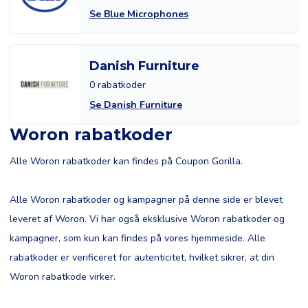
Se Blue Microphones
Danish Furniture
0 rabatkoder
Se Danish Furniture
Woron rabatkoder
Alle Woron rabatkoder kan findes på Coupon Gorilla.
Alle Woron rabatkoder og kampagner på denne side er blevet
leveret af Woron. Vi har også eksklusive Woron rabatkoder og
kampagner, som kun kan findes på vores hjemmeside. Alle
rabatkoder er verificeret for autenticitet, hvilket sikrer, at din
Woron rabatkode virker.