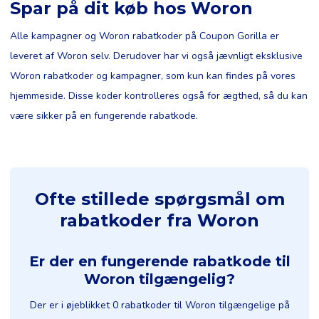
Spar på dit køb hos Woron
Alle kampagner og Woron rabatkoder på Coupon Gorilla er
leveret af Woron selv. Derudover har vi også jævnligt eksklusive
Woron rabatkoder og kampagner, som kun kan findes på vores
hjemmeside. Disse koder kontrolleres også for ægthed, så du kan
være sikker på en fungerende rabatkode.
Ofte stillede spørgsmål om
rabatkoder fra Woron
Er der en fungerende rabatkode til
Woron tilgængelig?
Der er i øjeblikket 0 rabatkoder til Woron tilgængelige på