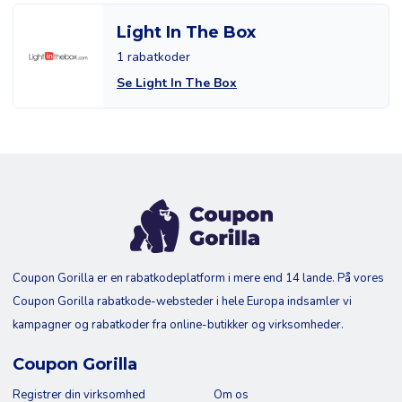
Light In The Box
1 rabatkoder
Se Light In The Box
Coupon Gorilla er en rabatkodeplatform i mere end 14 lande. På vores
Coupon Gorilla rabatkode-websteder i hele Europa indsamler vi
kampagner og rabatkoder fra online-butikker og virksomheder.
Coupon Gorilla
Registrer din virksomhed
Om os