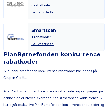
0 rabatkoder
Se Camille Brinch
Smartscan
1 rabatkoder
Se Smartscan
PlanBørnefonden konkurrence
rabatkoder
Alle PlanBørnefonden konkurrence rabatkoder kan findes på
Coupon Gorilla.
Alle PlanBørnefonden konkurrence rabatkoder og kampagner på
denne side er blevet leveret af PlanBørnefonden konkurrence. Vi
har også eksklusive PlanBørnefonden konkurrence rabatkoder og