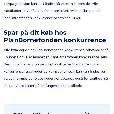
kampagner, som kun kan findes på vores hjemmeside. Alle
rabatkoder er verificeret for autenticitet, hvilket sikrer, at din
PlanBørnefonden konkurrence rabatkode virker.
Spar på dit køb hos
PlanBørnefonden konkurrence
Alle kampagner og PlanBørnefonden konkurrence rabatkoder på
Coupon Gorilla er leveret af PlanBørnefonden konkurrence selv.
Derudover har vi også jævnligt eksklusive PlanBørnefonden
konkurrence rabatkoder og kampagner, som kun kan findes på
vores hjemmeside. Disse koder kontrolleres også for ægthed, så
du kan være sikker på en fungerende rabatkode.