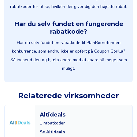
rabatkoder for at se, hvilken der giver dig den højeste rabat.
Har du selv fundet en fungerende
rabatkode?
Har du selv fundet en rabatkode til PlanBørnefonden
konkurrence, som endnu ikke er opført på Coupon Gorilla?
Så indsend den og hjælp andre med at spare så meget som
muligt.
Relaterede virksomheder
Altideals
1 rabatkoder
Se Altideals