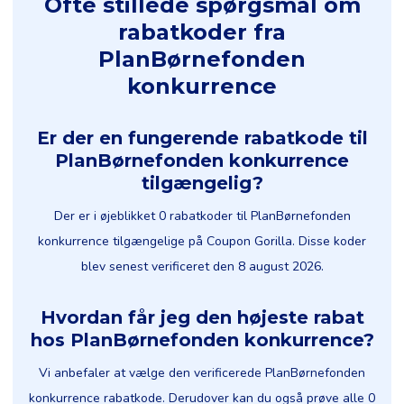
Ofte stillede spørgsmål om
rabatkoder fra
PlanBørnefonden
konkurrence
Er der en fungerende rabatkode til
PlanBørnefonden konkurrence
tilgængelig?
Der er i øjeblikket 0 rabatkoder til PlanBørnefonden
konkurrence tilgængelige på Coupon Gorilla. Disse koder
blev senest verificeret den 8 august 2026.
Hvordan får jeg den højeste rabat
hos PlanBørnefonden konkurrence?
Vi anbefaler at vælge den verificerede PlanBørnefonden
konkurrence rabatkode. Derudover kan du også prøve alle 0