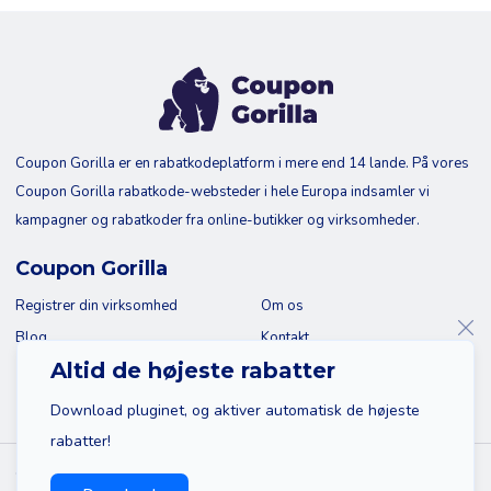
Coupon Gorilla er en rabatkodeplatform i mere end 14 lande. På vores
Coupon Gorilla rabatkode-websteder i hele Europa indsamler vi
kampagner og rabatkoder fra online-butikker og virksomheder.
Coupon Gorilla
Registrer din virksomhed
Om os
Blog
Kontakt
Altid de højeste rabatter
Download pluginet, og aktiver automatisk de højeste
rabatter!
© 2026 Coupon Gorilla