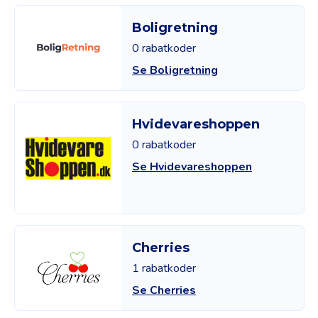
Boligretning
0 rabatkoder
Se Boligretning
Hvidevareshoppen
0 rabatkoder
Se Hvidevareshoppen
Cherries
1 rabatkoder
Se Cherries