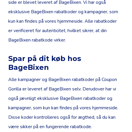
side er blevet leveret af BageBixen. Vi har også
eksklusive BageBixen rabatkoder og kampagner, som
kun kan findes på vores hjemmeside. Alle rabatkoder
er verificeret for autenticitet, hvilket sikrer, at din
BageBixen rabatkode virker.
Spar på dit køb hos
BageBixen
Alle kampagner og BageBixen rabatkoder på Coupon
Gorilla er leveret af BageBixen selv. Derudover har vi
også jævnligt eksklusive BageBixen rabatkoder og
kampagner, som kun kan findes på vores hjemmeside.
Disse koder kontrolleres også for ægthed, så du kan
være sikker på en fungerende rabatkode.