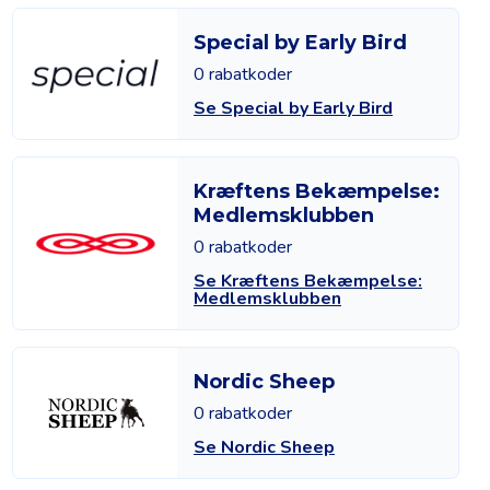
Special by Early Bird
0 rabatkoder
Se Special by Early Bird
Kræftens Bekæmpelse:
Medlemsklubben
0 rabatkoder
Se Kræftens Bekæmpelse:
Medlemsklubben
Nordic Sheep
0 rabatkoder
Se Nordic Sheep