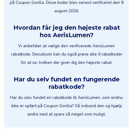
på Coupon Gorilla. Disse koder blev senest verificeret den 8
august 2026.
Hvordan får jeg den højeste rabat
hos AerisLumen?
Vi anbefaler at vælge den verificerede AerisLumen
rabatkode. Derudover kan du også prøve alle 0 rabatkoder
for at se, hvilken der giver dig den højeste rabat.
Har du selv fundet en fungerende
rabatkode?
Har du selv fundet en rabatkode til AerisLumen, som endnu
ikke er opført på Coupon Gorilla? Så indsend den og hjælp
andre med at spare så meget som muligt.