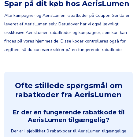
Spar på dit køb hos AerisLumen
Alle kampagner og AerisLumen rabatkoder på Coupon Gorilla er
leveret af AerisLumen selv. Derudover har vi også jævnligt
eksklusive AerisLumen rabatkoder og kampagner, som kun kan
findes på vores hjemmeside. Disse koder kontrolleres også for
ægthed, så du kan være sikker på en fungerende rabatkode.
Ofte stillede spørgsmål om
rabatkoder fra AerisLumen
Er der en fungerende rabatkode til
AerisLumen tilgængelig?
Der er i øjeblikket 0 rabatkoder til AerisLumen tilgængelige