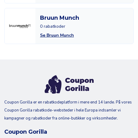
Bruun Munch
0 rabatkoder
Se Bruun Munch
Coupon Gorilla er en rabatkodeplatform i mere end 14 lande. På vores
Coupon Gorilla rabatkode-websteder i hele Europa indsamler vi
kampagner og rabatkoder fra online-butikker og virksomheder.
Coupon Gorilla