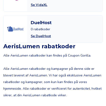
Se VidaXL
DuelHost
0 rabatkoder
Se DuelHost
AerisLumen rabatkoder
Alle AerisLumen rabatkoder kan findes på Coupon Gorilla.
Alle AerisLumen rabatkoder og kampagner på denne side er
blevet leveret af AerisLumen. Vi har også eksklusive AerisLumen
rabatkoder og kampagner, som kun kan findes på vores
hjemmeside. Alle rabatkoder er verificeret for autenticitet, hvilket
sikrer, at din AerisLumen rabatkode virker.